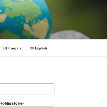
Français
English
(obligatoire)