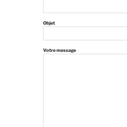
Objet
Votre message