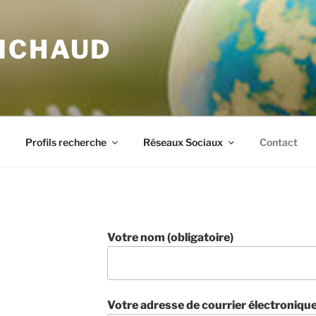
ICHAUD
Profils recherche
Réseaux Sociaux
Contact
Votre nom (obligatoire)
Votre adresse de courrier électronique 